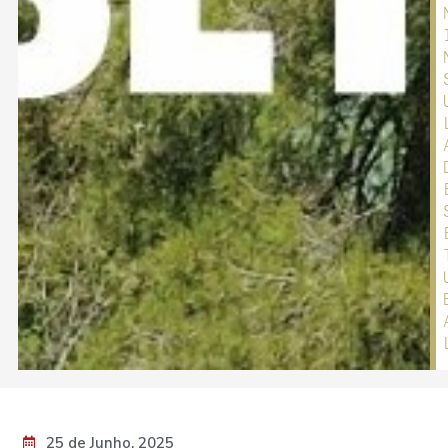
25 de Junho, 2025