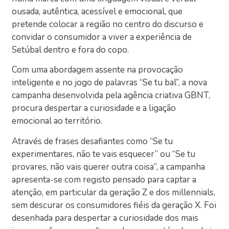
ousada, autêntica, acessível e emocional, que
pretende colocar a região no centro do discurso e
convidar o consumidor a viver a experiência de
Setúbal dentro e fora do copo.
Com uma abordagem assente na provocação
inteligente e no jogo de palavras “Se tu bal”, a nova
campanha desenvolvida pela agência criativa GBNT,
procura despertar a curiosidade e a ligação
emocional ao território.
Através de frases desafiantes como “Se tu
experimentares, não te vais esquecer” ou “Se tu
provares, não vais querer outra coisa”, a campanha
apresenta-se com registo pensado para captar a
atenção, em particular da geração Z e dos millennials,
sem descurar os consumidores fiéis da geração X. Foi
desenhada para despertar a curiosidade dos mais