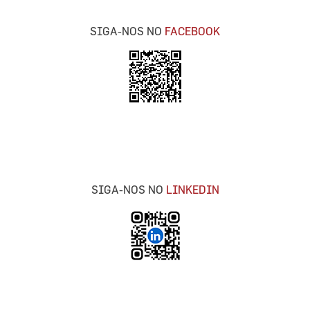
SIGA-NOS NO
FACEBOOK
SIGA-NOS NO
LINKEDIN