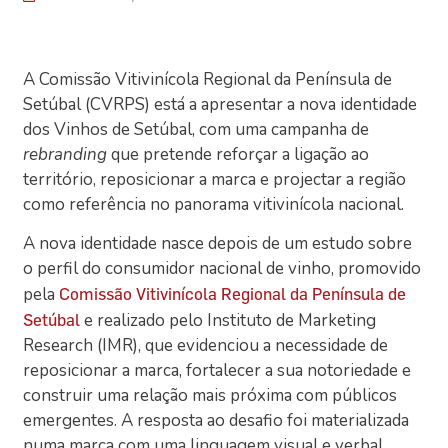
A Comissão Vitivinícola Regional da Península de
Setúbal (CVRPS) está a apresentar a nova identidade
dos Vinhos de Setúbal, com uma campanha de
rebranding
que pretende reforçar a ligação ao
território, reposicionar a marca e projectar a região
como referência no panorama vitivinícola nacional.
A nova identidade nasce depois de um estudo sobre
o perfil do consumidor nacional de vinho, promovido
pela
Comissão Vitivinícola Regional da Península de
e realizado pelo Instituto de Marketing
Setúbal
Research (IMR), que evidenciou a necessidade de
reposicionar a marca, fortalecer a sua notoriedade e
construir uma relação mais próxima com públicos
emergentes. A resposta ao desafio foi materializada
numa marca com uma linguagem visual e verbal