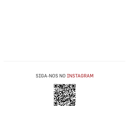
SIGA-NOS NO
INSTAGRAM