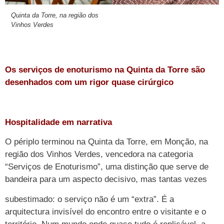
Quinta da Torre, na região dos
Vinhos Verdes
Os serviços de enoturismo na Quinta da Torre são
desenhados com um rigor quase cirúrgico
Hospitalidade em narrativa
O périplo terminou na Quinta da Torre, em Monção, na
região dos Vinhos Verdes, vencedora na categoria
“Serviços de Enoturismo”, uma distinção que serve de
bandeira para um aspecto decisivo, mas tantas vezes
subestimado: o serviço não é um “extra”. É a
arquitectura invisível do encontro entre o visitante e o