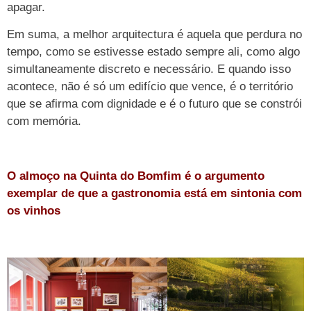
apagar.
Em suma, a melhor arquitectura é aquela que perdura no
tempo, como se estivesse estado sempre ali, como algo
simultaneamente discreto e necessário. E quando isso
acontece, não é só um edifício que vence, é o território
que se afirma com dignidade e é o futuro que se constrói
com memória.
O almoço na Quinta do Bomfim é o argumento
exemplar de que a gastronomia está em sintonia com
os vinhos