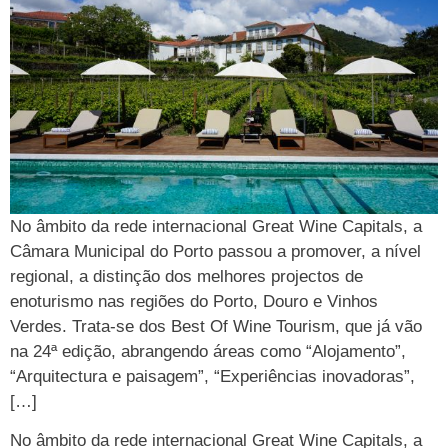
No âmbito da rede internacional Great Wine Capitals, a
Câmara Municipal do Porto passou a promover, a nível
regional, a distinção dos melhores projectos de
enoturismo nas regiões do Porto, Douro e Vinhos
Verdes. Trata-se dos Best Of Wine Tourism, que já vão
na 24ª edição, abrangendo áreas como “Alojamento”,
“Arquitectura e paisagem”, “Experiências inovadoras”,
[…]
No âmbito da rede internacional Great Wine Capitals, a