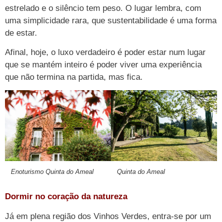
estrelado e o silêncio tem peso. O lugar lembra, com
uma simplicidade rara, que sustentabilidade é uma forma
de estar.
Afinal, hoje, o luxo verdadeiro é poder estar num lugar
que se mantém inteiro é poder viver uma experiência
que não termina na partida, mas fica.
Enoturismo Quinta do Ameal
Quinta do Ameal
Dormir no coração da natureza
Já em plena região dos Vinhos Verdes, entra-se por um