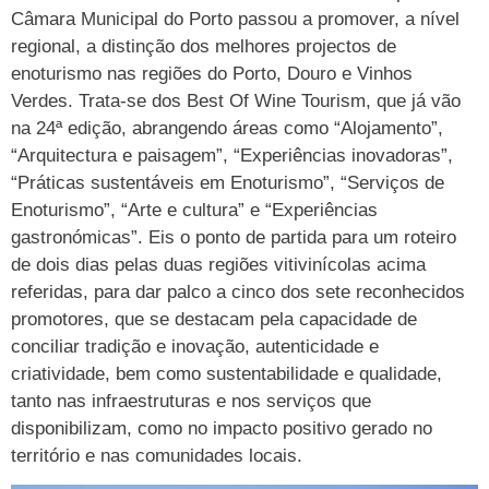
Câmara Municipal do Porto passou a promover, a nível
regional, a distinção dos melhores projectos de
enoturismo nas regiões do Porto, Douro e Vinhos
Verdes. Trata-se dos Best Of Wine Tourism, que já vão
na 24ª edição, abrangendo áreas como “Alojamento”,
“Arquitectura e paisagem”, “Experiências inovadoras”,
“Práticas sustentáveis em Enoturismo”, “Serviços de
Enoturismo”, “Arte e cultura” e “Experiências
gastronómicas”. Eis o ponto de partida para um roteiro
de dois dias pelas duas regiões vitivinícolas acima
referidas, para dar palco a cinco dos sete reconhecidos
promotores, que se destacam pela capacidade de
conciliar tradição e inovação, autenticidade e
criatividade, bem como sustentabilidade e qualidade,
tanto nas infraestruturas e nos serviços que
disponibilizam, como no impacto positivo gerado no
território e nas comunidades locais.