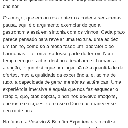
ensinar.
O almoço, que em outros contextos poderia ser apenas
pausa, aqui é o argumento exemplar de que a
gastronomia está em sintonia com os vinhos. Cada prato
parece pensado para revelar uma textura, uma acidez,
um tanino, como se a mesa fosse um laboratório de
harmonias e a conversa fosse parte do terroir. Num
tempo em que tantos destinos desafiam e chamam a
atenção, o que distingue um lugar não é a quantidade de
ofertas, mas a qualidade da experiência, e, acima de
tudo, a capacidade de gerar memórias autênticas. Uma
experiência imersiva é aquela que nos faz esquecer o
relógio, que, dias depois, ainda nos devolve imagens,
cheiros e emoções, como se o Douro permanecesse
dentro de nós.
No fundo, a Vesúvio & Bomfim Experience simboliza