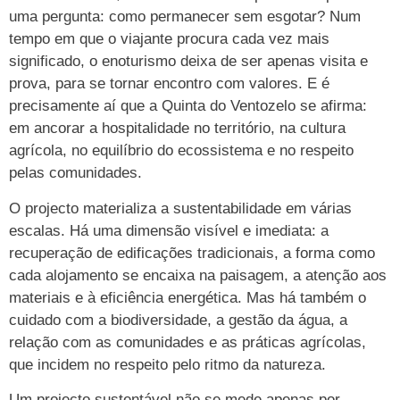
uma pergunta: como permanecer sem esgotar? Num
tempo em que o viajante procura cada vez mais
significado, o enoturismo deixa de ser apenas visita e
prova, para se tornar encontro com valores. E é
precisamente aí que a Quinta do Ventozelo se afirma:
em ancorar a hospitalidade no território, na cultura
agrícola, no equilíbrio do ecossistema e no respeito
pelas comunidades.
O projecto materializa a sustentabilidade em várias
escalas. Há uma dimensão visível e imediata: a
recuperação de edificações tradicionais, a forma como
cada alojamento se encaixa na paisagem, a atenção aos
materiais e à eficiência energética. Mas há também o
cuidado com a biodiversidade, a gestão da água, a
relação com as comunidades e as práticas agrícolas,
que incidem no respeito pelo ritmo da natureza.
Um projecto sustentável não se mede apenas por