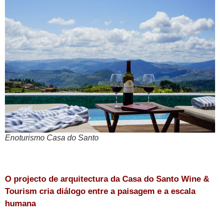
Enoturismo Casa do Santo
O projecto de arquitectura da Casa do Santo Wine &
Tourism cria diálogo entre a paisagem e a escala
humana