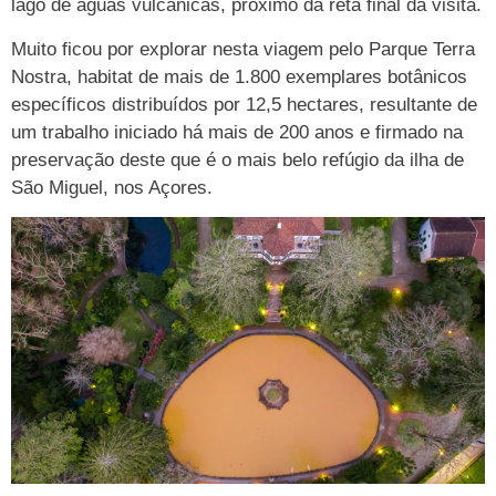
lago de águas vulcânicas, próximo da reta final da visita.
Muito ficou por explorar nesta viagem pelo Parque Terra
Nostra, habitat de mais de 1.800 exemplares botânicos
específicos distribuídos por 12,5 hectares, resultante de
um trabalho iniciado há mais de 200 anos e firmado na
preservação deste que é o mais belo refúgio da ilha de
São Miguel, nos Açores.