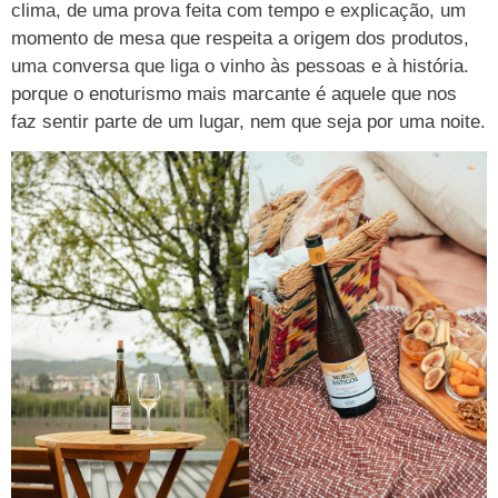
clima, de uma prova feita com tempo e explicação, um
momento de mesa que respeita a origem dos produtos,
uma conversa que liga o vinho às pessoas e à história.
porque o enoturismo mais marcante é aquele que nos
faz sentir parte de um lugar, nem que seja por uma noite.