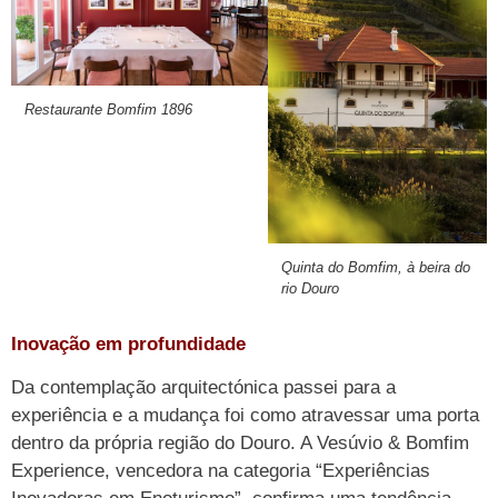
Restaurante Bomfim 1896
Quinta do Bomfim, à beira do
rio Douro
Inovação em profundidade
Da contemplação arquitectónica passei para a
experiência e a mudança foi como atravessar uma porta
dentro da própria região do Douro. A Vesúvio & Bomfim
Experience, vencedora na categoria “Experiências