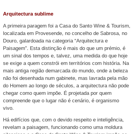
Arquitectura sublime
A primeira paragem foi a Casa do Santo Wine & Tourism,
localizada em Provesende, no concelho de Sabrosa, no
Douro, galardoada na categoria “Arquitectura e
Paisagem”. Esta distinção é mais do que um prémio, é
um sinal dos tempos e, talvez, uma medida do que hoje
se exige a quem constrói em territórios com história. Na
mais antiga região demarcada do mundo, onde a beleza
não foi desenhada num gabinete, mas lavrada pela mão
do Homem ao longo de séculos, a arquitectura não pode
chegar como quem impõe. É projetada por quem
compreende que o lugar não é cenário, é organismo
vivo.
Há edifícios que, com o devido respeito e inteligência,
revelam a paisagem, funcionando como uma moldura