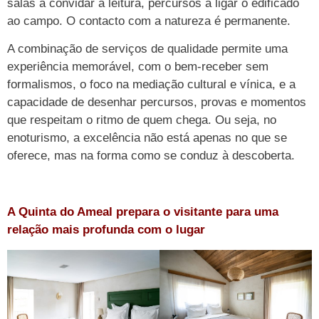
salas a convidar à leitura, percursos a ligar o edificado
ao campo. O contacto com a natureza é permanente.
A combinação de serviços de qualidade permite uma
experiência memorável, com o bem-receber sem
formalismos, o foco na mediação cultural e vínica, e a
capacidade de desenhar percursos, provas e momentos
que respeitam o ritmo de quem chega. Ou seja, no
enoturismo, a excelência não está apenas no que se
oferece, mas na forma como se conduz à descoberta.
A Quinta do Ameal prepara o visitante para uma
relação mais profunda com o lugar