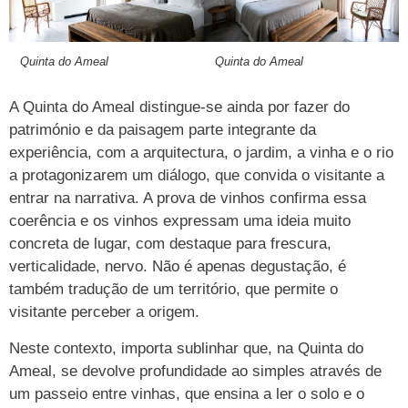
Quinta do Ameal
Quinta do Ameal
A Quinta do Ameal distingue-se ainda por fazer do
património e da paisagem parte integrante da
experiência, com a arquitectura, o jardim, a vinha e o rio
a protagonizarem um diálogo, que convida o visitante a
entrar na narrativa. A prova de vinhos confirma essa
coerência e os vinhos expressam uma ideia muito
concreta de lugar, com destaque para frescura,
verticalidade, nervo. Não é apenas degustação, é
também tradução de um território, que permite o
visitante perceber a origem.
Neste contexto, importa sublinhar que, na Quinta do
Ameal, se devolve profundidade ao simples através de
um passeio entre vinhas, que ensina a ler o solo e o