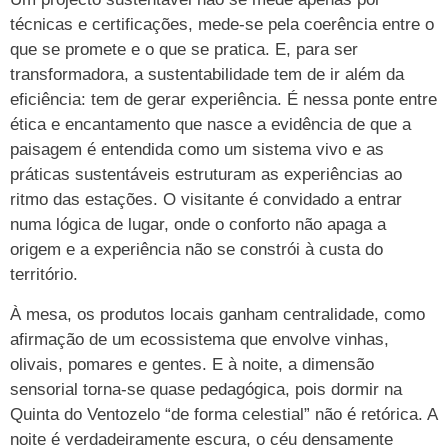
técnicas e certificações, mede-se pela coerência entre o
que se promete e o que se pratica. E, para ser
transformadora, a sustentabilidade tem de ir além da
eficiência: tem de gerar experiência. É nessa ponte entre
ética e encantamento que nasce a evidência de que a
paisagem é entendida como um sistema vivo e as
práticas sustentáveis estruturam as experiências ao
ritmo das estações. O visitante é convidado a entrar
numa lógica de lugar, onde o conforto não apaga a
origem e a experiência não se constrói à custa do
território.
À mesa, os produtos locais ganham centralidade, como
afirmação de um ecossistema que envolve vinhas,
olivais, pomares e gentes. E à noite, a dimensão
sensorial torna-se quase pedagógica, pois dormir na
Quinta do Ventozelo “de forma celestial” não é retórica. A
noite é verdadeiramente escura, o céu densamente