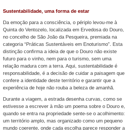
Sustentabilidade, uma forma de estar
Da emoção para a consciência, o périplo levou-me à
Quinta do Ventozelo, localizada em Ervedosa do Douro,
no concelho de São João da Pesqueira, premiada na
categoria “Práticas Sustentáveis em Enoturismo”. Esta
distinção confirma a ideia de que o Douro não existe
futuro para o vinho, nem para o turismo, sem uma
relação madura com a terra. Aqui, sustentabilidade é
responsabilidade, é a decisão de cuidar a paisagem que
confere a identidade deste território e garantir que a
experiência de hoje não rouba a beleza de amanhã.
Durante a viagem, a estrada desenha curvas, como se
estivesse a escrever à mão um poema sobre o Douro e,
quando se entra na propriedade sente-se o acolhimento:
um território amplo, mas organizado como um pequeno
mundo coerente, onde cada escolha parece responder a