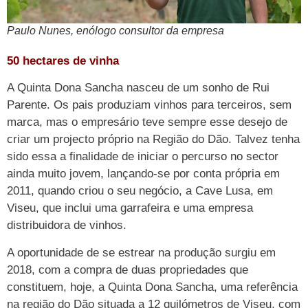
Paulo Nunes, enólogo consultor da empresa
50 hectares de vinha
A Quinta Dona Sancha nasceu de um sonho de Rui
Parente. Os pais produziam vinhos para terceiros, sem
marca, mas o empresário teve sempre esse desejo de
criar um projecto próprio na Região do Dão. Talvez tenha
sido essa a finalidade de iniciar o percurso no sector
ainda muito jovem, lançando-se por conta própria em
2011, quando criou o seu negócio, a Cave Lusa, em
Viseu, que inclui uma garrafeira e uma empresa
distribuidora de vinhos.
A oportunidade de se estrear na produção surgiu em
2018, com a compra de duas propriedades que
constituem, hoje, a Quinta Dona Sancha, uma referência
na região do Dão situada a 12 quilómetros de Viseu, com