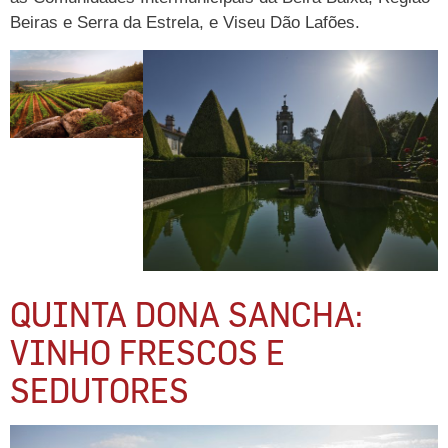
Beiras e Serra da Estrela, e Viseu Dão Lafões.
QUINTA DONA SANCHA:
VINHO FRESCOS E
SEDUTORES