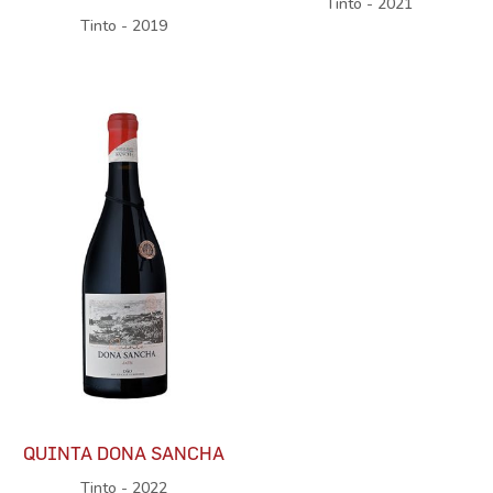
Tinto - 2021
Tinto - 2019
QUINTA DONA SANCHA
Tinto - 2022