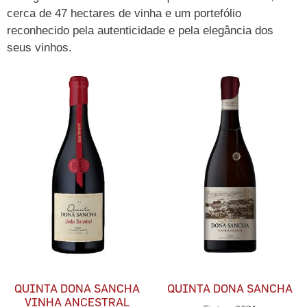
cerca de 47 hectares de vinha e um portefólio
reconhecido pela autenticidade e pela elegância dos
seus vinhos.
QUINTA DONA SANCHA
QUINTA DONA SANCHA
VINHA ANCESTRAL