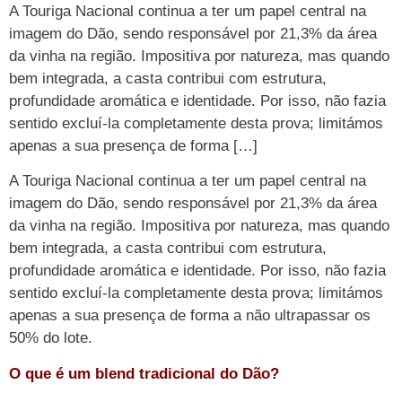
A Touriga Nacional continua a ter um papel central na
imagem do Dão, sendo responsável por 21,3% da área
da vinha na região. Impositiva por natureza, mas quando
bem integrada, a casta contribui com estrutura,
profundidade aromática e identidade. Por isso, não fazia
sentido excluí-la completamente desta prova; limitámos
apenas a sua presença de forma […]
A Touriga Nacional continua a ter um papel central na
imagem do Dão, sendo responsável por 21,3% da área
da vinha na região. Impositiva por natureza, mas quando
bem integrada, a casta contribui com estrutura,
profundidade aromática e identidade. Por isso, não fazia
sentido excluí-la completamente desta prova; limitámos
apenas a sua presença de forma a não ultrapassar os
50% do lote.
O que é um blend tradicional do Dão?