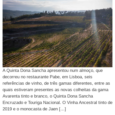
A Quinta Dona Sancha apresentou num almoço, que
decorreu no restaurante Pabe, em Lisboa, seis
referências de vinho, de três gamas diferentes, entre as
quais estiveram presentes as novas colheitas da gama
Avarenta tinto e branco, o Quinta Dona Sancha
Encruzado e Touriga Nacional. O Vinha Ancestral tinto de
2019 e o monocasta de Jaen […]