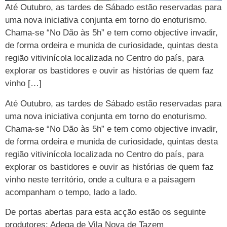
Até Outubro, as tardes de Sábado estão reservadas para
uma nova iniciativa conjunta em torno do enoturismo.
Chama-se “No Dão às 5h” e tem como objective invadir,
de forma ordeira e munida de curiosidade, quintas desta
região vitivinícola localizada no Centro do país, para
explorar os bastidores e ouvir as histórias de quem faz
vinho […]
Até Outubro, as tardes de Sábado estão reservadas para
uma nova iniciativa conjunta em torno do enoturismo.
Chama-se “No Dão às 5h” e tem como objective invadir,
de forma ordeira e munida de curiosidade, quintas desta
região vitivinícola localizada no Centro do país, para
explorar os bastidores e ouvir as histórias de quem faz
vinho neste território, onde a cultura e a paisagem
acompanham o tempo, lado a lado.
De portas abertas para esta acção estão os seguinte
produtores: Adega de Vila Nova de Tazem