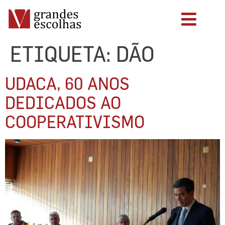
ETIQUETA:
DÃO
UDACA, 60 ANOS
DEDICADOS AO
COOPERATIVISMO