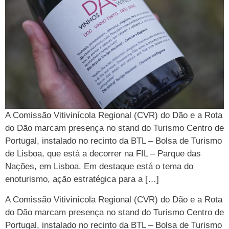
A Comissão Vitivinícola Regional (CVR) do Dão e a Rota
do Dão marcam presença no stand do Turismo Centro de
Portugal, instalado no recinto da BTL – Bolsa de Turismo
de Lisboa, que está a decorrer na FIL – Parque das
Nações, em Lisboa. Em destaque está o tema do
enoturismo, ação estratégica para a […]
A Comissão Vitivinícola Regional (CVR) do Dão e a Rota
do Dão marcam presença no stand do Turismo Centro de
Portugal, instalado no recinto da BTL – Bolsa de Turismo