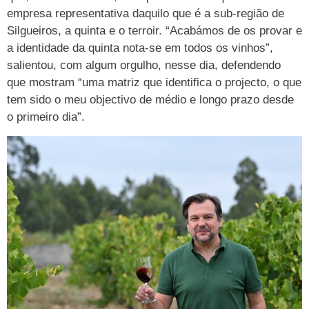
empresa representativa daquilo que é a sub-região de
Silgueiros, a quinta e o terroir. “Acabámos de os provar e
a identidade da quinta nota-se em todos os vinhos”,
salientou, com algum orgulho, nesse dia, defendendo
que mostram “uma matriz que identifica o projecto, o que
tem sido o meu objectivo de médio e longo prazo desde
o primeiro dia”.