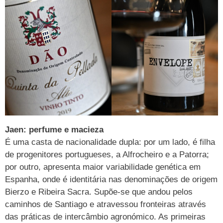
Jaen: perfume e macieza
É uma casta de nacionalidade dupla: por um lado, é filha
de progenitores portugueses, a Alfrocheiro e a Patorra;
por outro, apresenta maior variabilidade genética em
Espanha, onde é identitária nas denominações de origem
Bierzo e Ribeira Sacra. Supõe-se que andou pelos
caminhos de Santiago e atravessou fronteiras através
das práticas de intercâmbio agronómico. As primeiras