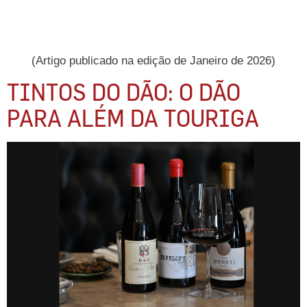
(Artigo publicado na edição de Janeiro de 2026)
TINTOS DO DÃO: O DÃO
PARA ALÉM DA TOURIGA