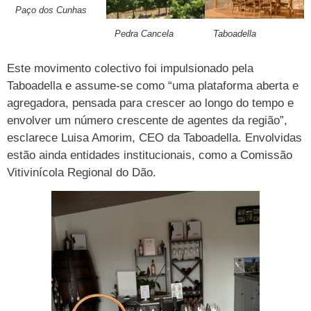
Paço dos Cunhas
Pedra Cancela
Taboadella
Este movimento colectivo foi impulsionado pela
Taboadella e assume-se como “uma plataforma aberta e
agregadora, pensada para crescer ao longo do tempo e
envolver um número crescente de agentes da região”,
esclarece Luisa Amorim, CEO da Taboadella. Envolvidas
estão ainda entidades institucionais, como a Comissão
Vitivinícola Regional do Dão.