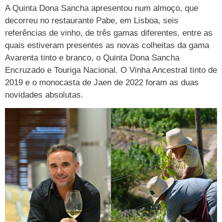
A Quinta Dona Sancha apresentou num almoço, que
decorreu no restaurante Pabe, em Lisboa, seis
referências de vinho, de três gamas diferentes, entre as
quais estiveram presentes as novas colheitas da gama
Avarenta tinto e branco, o Quinta Dona Sancha
Encruzado e Touriga Nacional. O Vinha Ancestral tinto de
2019 e o monocasta de Jaen de 2022 foram as duas
novidades absolutas.