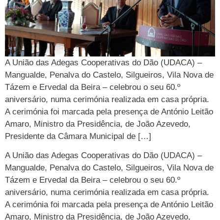
A União das Adegas Cooperativas do Dão (UDACA) –
Mangualde, Penalva do Castelo, Silgueiros, Vila Nova de
Tázem e Ervedal da Beira – celebrou o seu 60.º
aniversário, numa cerimónia realizada em casa própria.
A cerimónia foi marcada pela presença de António Leitão
Amaro, Ministro da Presidência, de João Azevedo,
Presidente da Câmara Municipal de […]
A União das Adegas Cooperativas do Dão (UDACA) –
Mangualde, Penalva do Castelo, Silgueiros, Vila Nova de
Tázem e Ervedal da Beira – celebrou o seu 60.º
aniversário, numa cerimónia realizada em casa própria.
A cerimónia foi marcada pela presença de António Leitão
Amaro, Ministro da Presidência, de João Azevedo,