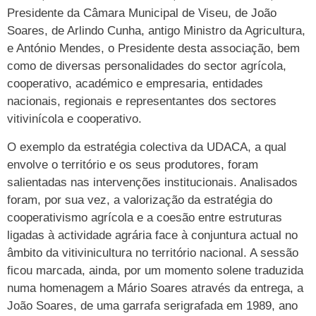
Presidente da Câmara Municipal de Viseu, de João
Soares, de Arlindo Cunha, antigo Ministro da Agricultura,
e António Mendes, o Presidente desta associação, bem
como de diversas personalidades do sector agrícola,
cooperativo, académico e empresaria, entidades
nacionais, regionais e representantes dos sectores
vitivinícola e cooperativo.
O exemplo da estratégia colectiva da UDACA, a qual
envolve o território e os seus produtores, foram
salientadas nas intervenções institucionais. Analisados
foram, por sua vez, a valorização da estratégia do
cooperativismo agrícola e a coesão entre estruturas
ligadas à actividade agrária face à conjuntura actual no
âmbito da vitivinicultura no território nacional. A sessão
ficou marcada, ainda, por um momento solene traduzida
numa homenagem a Mário Soares através da entrega, a
João Soares, de uma garrafa serigrafada em 1989, ano