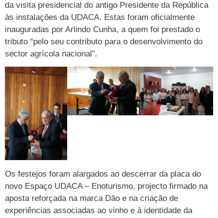
da visita presidencial do antigo Presidente da República
às instalações da UDACA. Estas foram oficialmente
inauguradas por Arlindo Cunha, a quem foi prestado o
tributo “pelo seu contributo para o desenvolvimento do
sector agrícola nacional”.
Os festejos foram alargados ao descerrar da placa do
novo Espaço UDACA – Enoturismo, projecto firmado na
aposta reforçada na marca Dão e na criação de
experiências associadas ao vinho e à identidade da