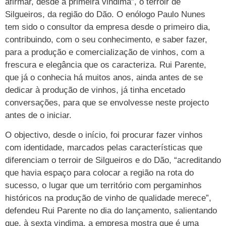
afirmar, desde a primeira vindima”, o terroir de
Silgueiros, da região do Dão. O enólogo Paulo Nunes
tem sido o consultor da empresa desde o primeiro dia,
contribuindo, com o seu conhecimento, e saber fazer,
para a produção e comercialização de vinhos, com a
frescura e elegância que os caracteriza. Rui Parente,
que já o conhecia há muitos anos, ainda antes de se
dedicar à produção de vinhos, já tinha encetado
conversações, para que se envolvesse neste projecto
antes de o iniciar.
O objectivo, desde o início, foi procurar fazer vinhos
com identidade, marcados pelas características que
diferenciam o terroir de Silgueiros e do Dão, “acreditando
que havia espaço para colocar a região na rota do
sucesso, o lugar que um território com pergaminhos
históricos na produção de vinho de qualidade merece”,
defendeu Rui Parente no dia do lançamento, salientando
que, à sexta vindima, a empresa mostra que é uma