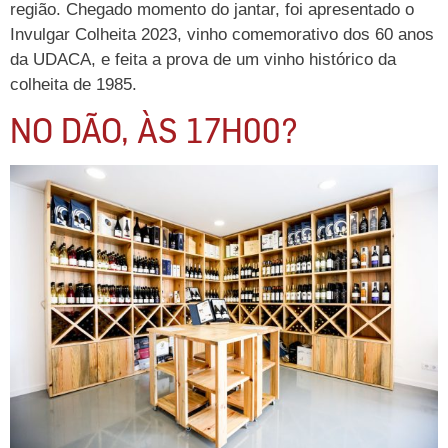
região. Chegado momento do jantar, foi apresentado o
Invulgar Colheita 2023, vinho comemorativo dos 60 anos
da UDACA, e feita a prova de um vinho histórico da
colheita de 1985.
NO DÃO, ÀS 17H00?