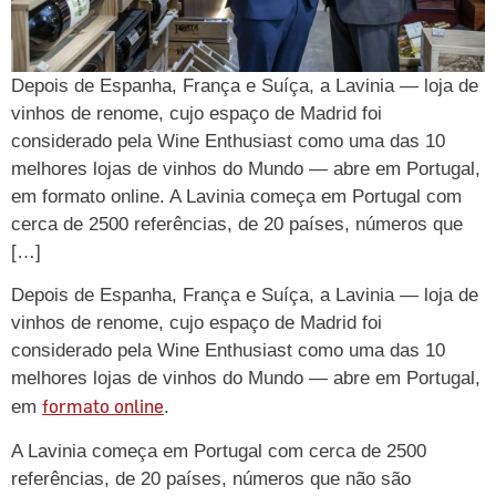
Depois de Espanha, França e Suíça, a Lavinia — loja de
vinhos de renome, cujo espaço de Madrid foi
considerado pela Wine Enthusiast como uma das 10
melhores lojas de vinhos do Mundo — abre em Portugal,
em formato online. A Lavinia começa em Portugal com
cerca de 2500 referências, de 20 países, números que
[…]
Depois de Espanha, França e Suíça, a Lavinia — loja de
vinhos de renome, cujo espaço de Madrid foi
considerado pela Wine Enthusiast como uma das 10
melhores lojas de vinhos do Mundo — abre em Portugal,
formato online
em
.
A Lavinia começa em Portugal com cerca de 2500
referências, de 20 países, números que não são