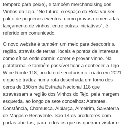
tempero para peixe), e também merchandising dos
Vinhos do Tejo. “No futuro, o espaço da Rota vai ser
palco de pequenos eventos, como provas comentadas,
lançamento de vinhos, entre outras iniciativas”, é
referido em comunicado.
O novo website é também um meio para descobrir a
região, através de terras, locais e pontos de interesse,
como sítios onde dormir, comer e provar vinho. Na
plataforma, é também possível ficar a conhecer a Tejo
Wine Route 118, produto de enoturismo criado em 2021
e que se traduz numa rota desenhada em torno dos
cerca de 150km da Estrada Nacional 118 que
atravessam a região dos Vinhos do Tejo, pela margem
esquerda, ao longo de sete concelhos: Abrantes,
Constância, Chamusca, Alpiarça, Almeirim, Salvaterra
de Magos e Benavente. São 14 os produtores com
portas abertas, para todos os que os queiram visitar e