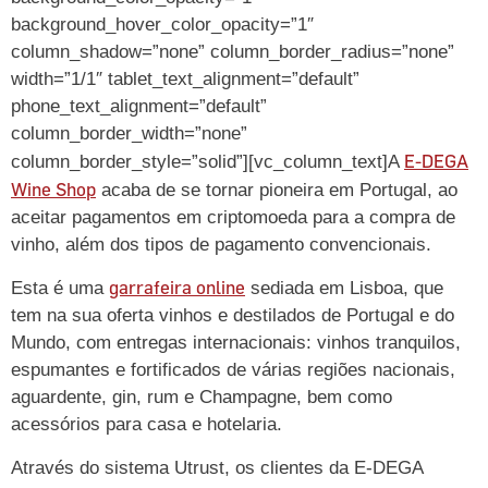
background_hover_color_opacity=”1″
column_shadow=”none” column_border_radius=”none”
width=”1/1″ tablet_text_alignment=”default”
phone_text_alignment=”default”
column_border_width=”none”
E-DEGA
column_border_style=”solid”][vc_column_text]A
Wine Shop
acaba de se tornar pioneira em Portugal, ao
aceitar pagamentos em criptomoeda para a compra de
vinho, além dos tipos de pagamento convencionais.
garrafeira online
Esta é uma
sediada em Lisboa, que
tem na sua oferta vinhos e destilados de Portugal e do
Mundo, com entregas internacionais: vinhos tranquilos,
espumantes e fortificados de várias regiões nacionais,
aguardente, gin, rum e Champagne, bem como
acessórios para casa e hotelaria.
Através do sistema Utrust, os clientes da E-DEGA