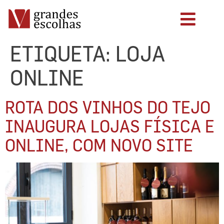
ETIQUETA:
LOJA
ONLINE
ROTA DOS VINHOS DO TEJO
INAUGURA LOJAS FÍSICA E
ONLINE, COM NOVO SITE