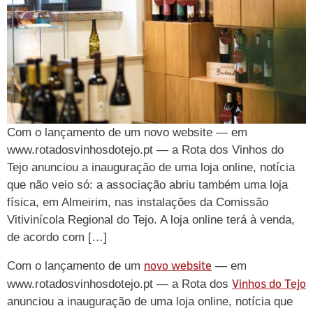
Com o lançamento de um novo website — em
www.rotadosvinhosdotejo.pt — a Rota dos Vinhos do
Tejo anunciou a inauguração de uma loja online, notícia
que não veio só: a associação abriu também uma loja
física, em Almeirim, nas instalações da Comissão
Vitivinícola Regional do Tejo. A loja online terá à venda,
de acordo com […]
novo website
Com o lançamento de um
— em
Vinhos do Tejo
www.rotadosvinhosdotejo.pt — a Rota dos
anunciou a inauguração de uma loja online, notícia que