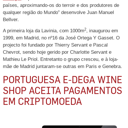
países, aproximando-os do terroir e dos produtores de
qualquer região do Mundo” desenvolve Juan Manuel
Bellver.
2
A primeira loja da Lavinia, com 1000m
, inaugurou em
1999, em Madrid, no nº16 da José Ortega Y Gasset. O
projecto foi fundado por Thierry Servant e Pascal
Chevrot, sendo hoje gerido por Charlotte Servant e
Mathieu Le Priol. Entretanto o grupo cresceu, e à loja-
mãe de Madrid juntaram-se outras em Paris e Genebra.
PORTUGUESA E-DEGA WINE
SHOP ACEITA PAGAMENTOS
EM CRIPTOMOEDA