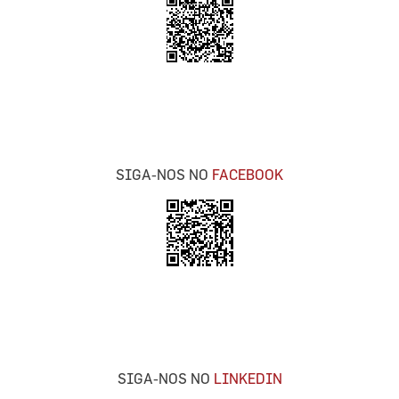
SIGA-NOS NO
FACEBOOK
SIGA-NOS NO
LINKEDIN