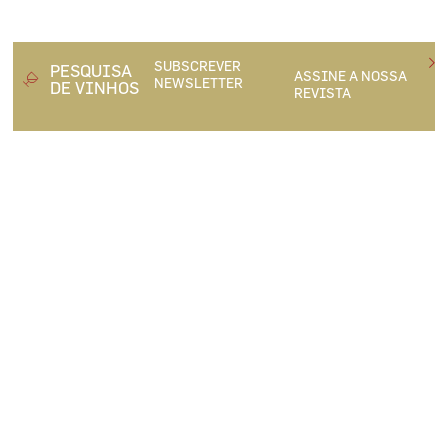
SUBSCREVER
PESQUISA
ASSINE A NOSSA
NEWSLETTER
DE VINHOS
REVISTA