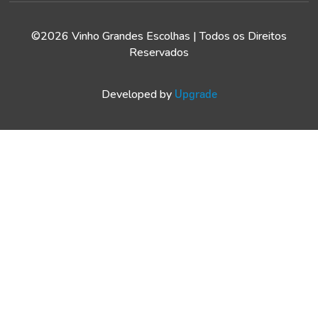
©2026 Vinho Grandes Escolhas | Todos os Direitos
Reservados
Developed by
Upgrade