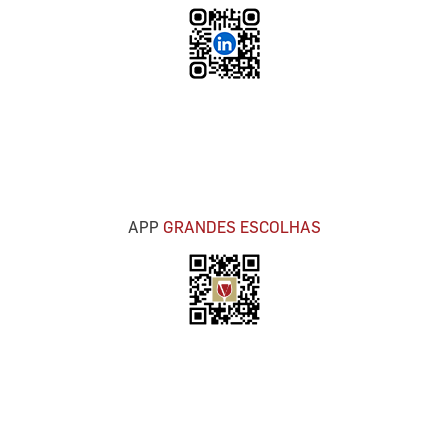
APP
GRANDES ESCOLHAS