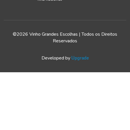
©2026 Vinho Grandes Escolhas | Todos os Direitos
Reservados
Developed by
Upgrade