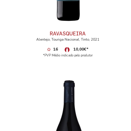
RAVASQUEIRA
Alentejo, Touriga Nacional, Tinto, 2021
16
10,00
€
*
*PVP Médio indicado pelo produtor