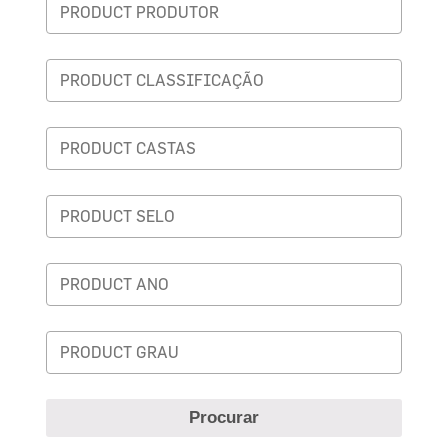
Procurar