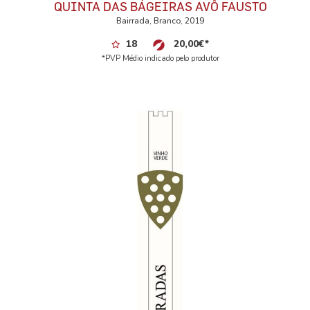
QUINTA DAS BÁGEIRAS AVÔ FAUSTO
Bairrada, Branco, 2019
18
20,00
€
*
*PVP Médio indicado pelo produtor