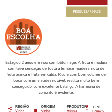
PESQUISAR MAIS
Estagiou 2 anos em inox com bâtonnage. A fruta é madura
com leve sensação de tosta a lembrar madeira, nota de
fruta branca e fruta em calda. Rico e com bom volume de
boca, com uma acidez notável, resulta muito bem
conseguido, com excelente balanço. A harmonia de
conjunto é evidente.
REGIÃO
ORIGEM
PRODUTOR
TIPO
Vinho
Vinho
Adega
Branco