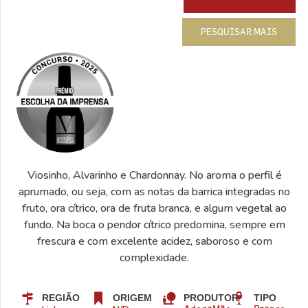
PESQUISAR MAIS
Viosinho, Alvarinho e Chardonnay. No aroma o perfil é
aprumado, ou seja, com as notas da barrica integradas no
fruto, ora cítrico, ora de fruta branca, e algum vegetal ao
fundo. Na boca o pendor cítrico predomina, sempre em
frescura e com excelente acidez, saboroso e com
complexidade.
REGIÃO
ORIGEM
PRODUTOR
TIPO