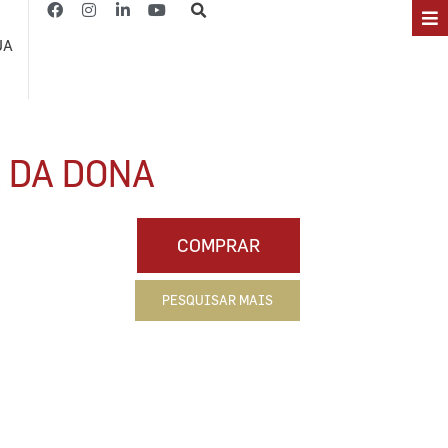
JA
 DA DONA
COMPRAR
PESQUISAR MAIS