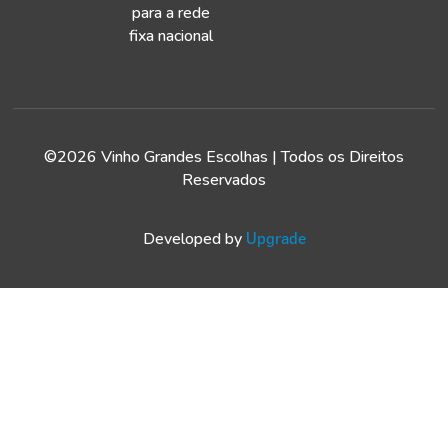
para a rede
fixa nacional
©2026 Vinho Grandes Escolhas | Todos os Direitos
Reservados
Developed by
Upgrade