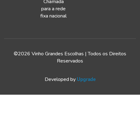
Chamada
para a rede
fixa nacional
©2026 Vinho Grandes Escolhas | Todos os Direitos
Reservados
Developed by
Upgrade