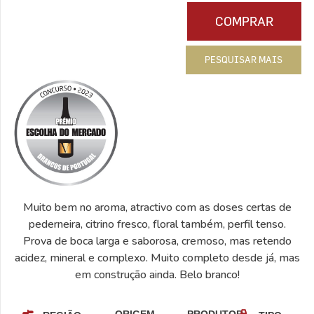
COMPRAR
PESQUISAR MAIS
Muito bem no aroma, atractivo com as doses certas de
pederneira, citrino fresco, floral também, perfil tenso.
Prova de boca larga e saborosa, cremoso, mas retendo
acidez, mineral e complexo. Muito completo desde já, mas
em construção ainda. Belo branco!