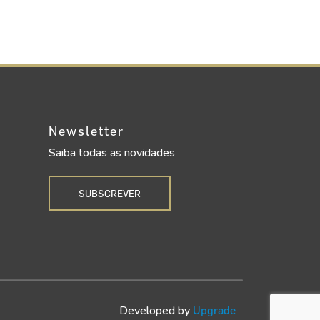
Newsletter
Saiba todas as novidades
SUBSCREVER
Developed by
Upgrade