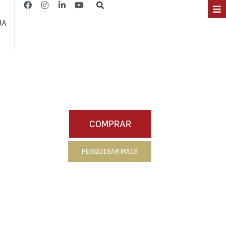
JA
COMPRAR
PESQUISAR MAIS