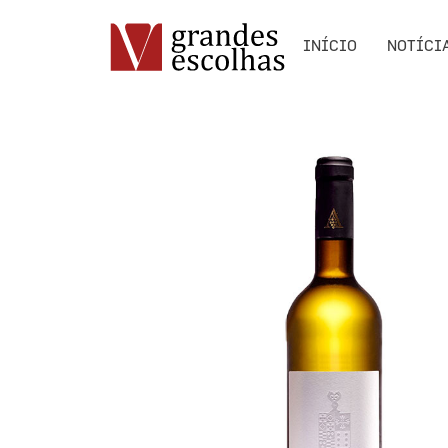
INÍCIO
NOTÍCI