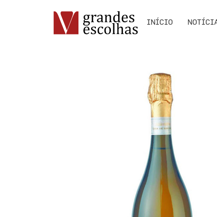
INÍCIO
NOTÍCI