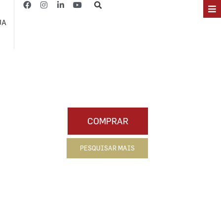
JA
COMPRAR
PESQUISAR MAIS