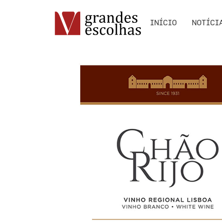
INÍCIO
NOTÍCI