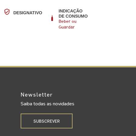
INDICAÇÃO
DESIGNATIVO
DE CONSUMO
Beber ou
Guardar
Newsletter
Saiba todas as novidades
SUBSCREVER