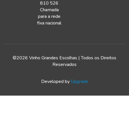
810 526
Chamada
para a rede
fixa nacional
©2026 Vinho Grandes Escolhas | Todos os Direitos
Reservados
Developed by
Upgrade