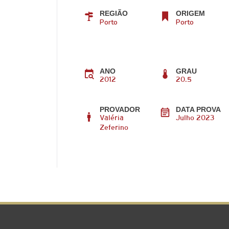
REGIÃO
ORIGEM
Porto
Porto
ANO
GRAU
2012
20.5
PROVADOR
DATA PROVA
Valéria
Julho 2023
Zeferino