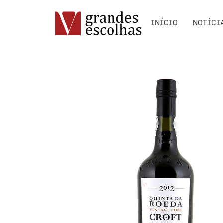
INÍCIO
NOTÍCI