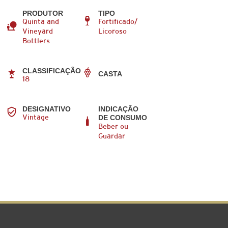
PRODUTOR
TIPO
Quinta and
Fortificado/
Vineyard
Licoroso
Bottlers
CLASSIFICAÇÃO
CASTA
18
DESIGNATIVO
INDICAÇÃO
DE CONSUMO
Vintage
Beber ou
Guardar