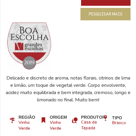
PESQUISAR MAIS
Delicado e discreto de aroma, notas florais, citrinos de lima
e limão, um toque de vegetal verde. Corpo envolvente,
acidez muito equilibrada e bem integrada, cremoso, longo e
limonado no final. Muito bem!
REGIÃO
ORIGEM
PRODUTOR
TIPO
Vinho
Vinho
Casa da
Branco
Verde
Verde
Tapada