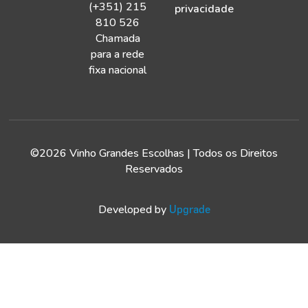
(+351) 215
privacidade
810 526
Chamada
para a rede
fixa nacional
©2026 Vinho Grandes Escolhas | Todos os Direitos
Reservados
Developed by
Upgrade