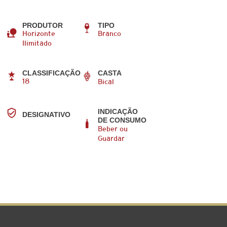
PRODUTOR
TIPO
Horizonte
Branco
Ilimitado
CLASSIFICAÇÃO
CASTA
18
Bical
INDICAÇÃO
DESIGNATIVO
DE CONSUMO
Beber ou
Guardar