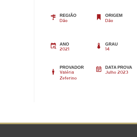
REGIÃO
ORIGEM
Dão
Dão
ANO
GRAU
2021
14
PROVADOR
DATA PROVA
Valéria
Julho 2023
Zeferino