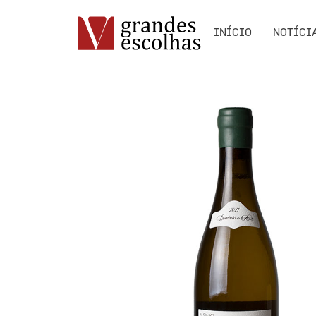
INÍCIO
NOTÍCI