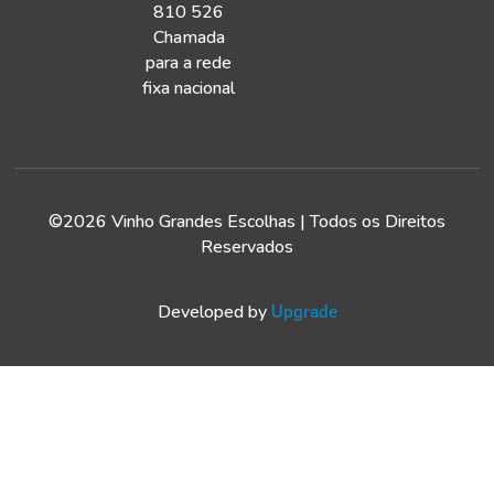
810 526
Chamada
para a rede
fixa nacional
©2026 Vinho Grandes Escolhas | Todos os Direitos
Reservados
Developed by
Upgrade