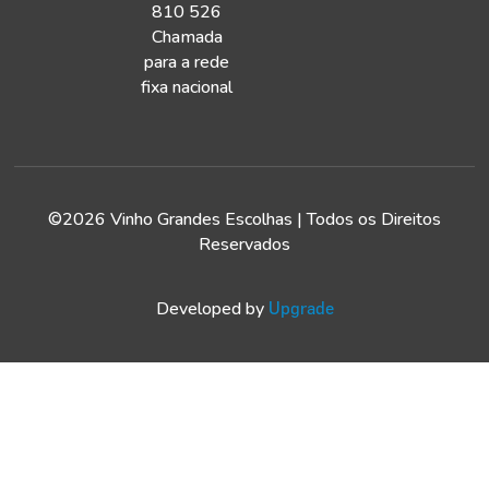
810 526
Chamada
para a rede
fixa nacional
©2026 Vinho Grandes Escolhas | Todos os Direitos
Reservados
Developed by
Upgrade