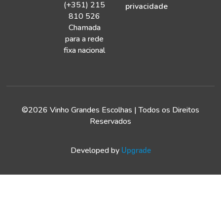
(+351) 215
privacidade
810 526
Chamada
para a rede
fixa nacional
©2026 Vinho Grandes Escolhas | Todos os Direitos
Reservados
Developed by
Upgrade