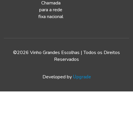
Chamada
para a rede
fixa nacional
©2026 Vinho Grandes Escolhas | Todos os Direitos
Reservados
Developed by
Upgrade