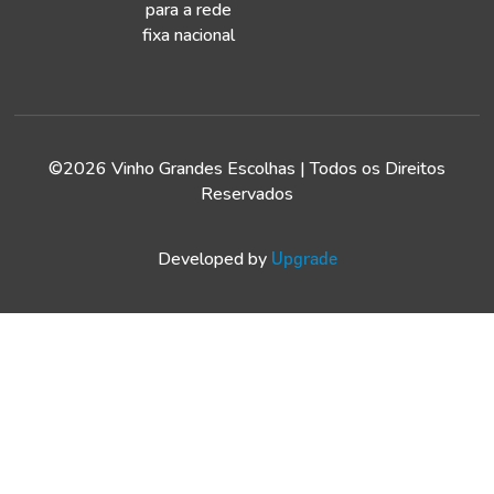
para a rede
fixa nacional
©2026 Vinho Grandes Escolhas | Todos os Direitos
Reservados
Developed by
Upgrade