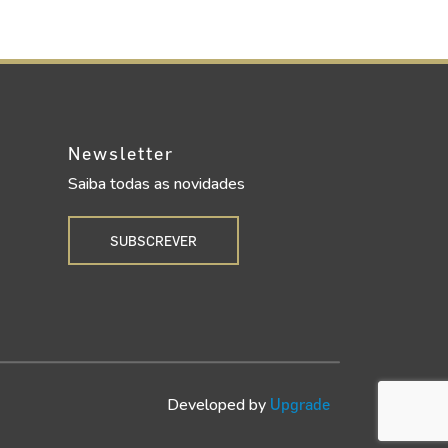
Newsletter
Saiba todas as novidades
SUBSCREVER
Developed by
Upgrade