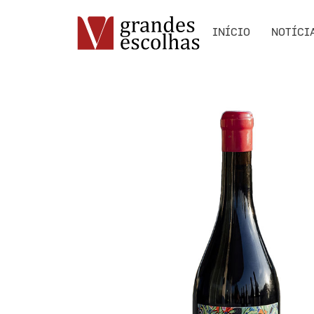
INÍCIO
NOTÍCI