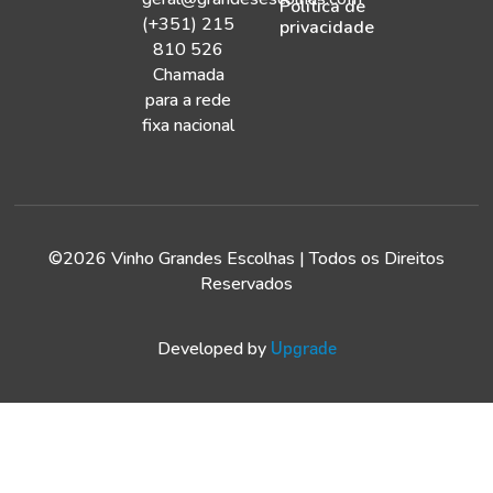
Política de
(+351) 215
privacidade
810 526
Chamada
para a rede
fixa nacional
©2026 Vinho Grandes Escolhas | Todos os Direitos
Reservados
Developed by
Upgrade