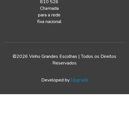
810 526
Chamada
para a rede
fixa nacional
©2026 Vinho Grandes Escolhas | Todos os Direitos
Reservados
Developed by
Upgrade