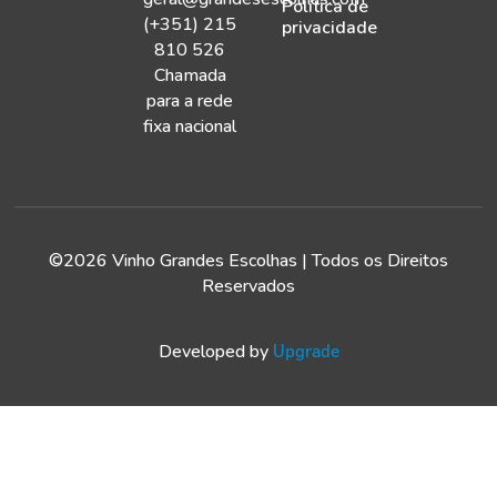
Política de
(+351) 215
privacidade
810 526
Chamada
para a rede
fixa nacional
©2026 Vinho Grandes Escolhas | Todos os Direitos
Reservados
Developed by
Upgrade