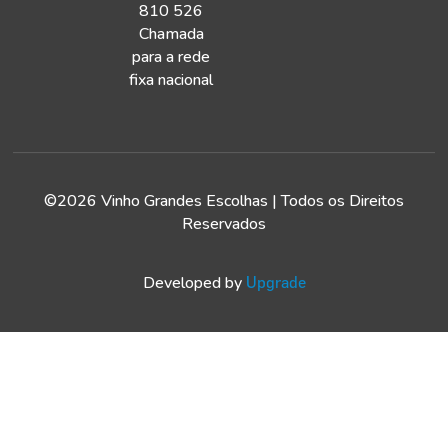
810 526
Chamada
para a rede
fixa nacional
©2026 Vinho Grandes Escolhas | Todos os Direitos
Reservados
Developed by
Upgrade