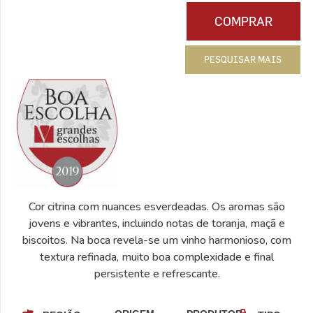
COMPRAR
PESQUISAR MAIS
Cor citrina com nuances esverdeadas. Os aromas são
jovens e vibrantes, incluindo notas de toranja, maçã e
biscoitos. Na boca revela-se um vinho harmonioso, com
textura refinada, muito boa complexidade e final
persistente e refrescante.