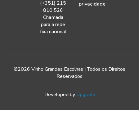
(+351) 215
privacidade
810 526
Chamada
para a rede
fixa nacional
©2026 Vinho Grandes Escolhas | Todos os Direitos
Reservados
Developed by
Upgrade