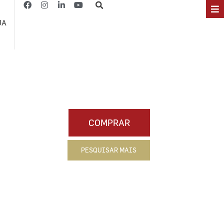
JA
COMPRAR
PESQUISAR MAIS