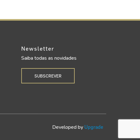
Newsletter
Saiba todas as novidades
SUBSCREVER
Developed by
Upgrade