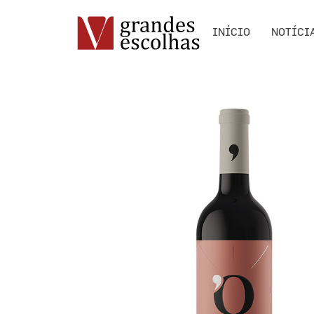
INÍCIO
NOTÍCI