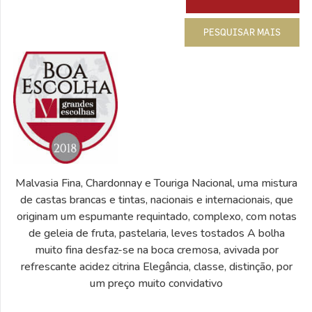
PESQUISAR MAIS
Malvasia Fina, Chardonnay e Touriga Nacional, uma mistura
de castas brancas e tintas, nacionais e internacionais, que
originam um espumante requintado, complexo, com notas
de geleia de fruta, pastelaria, leves tostados A bolha
muito fina desfaz-se na boca cremosa, avivada por
refrescante acidez citrina Elegância, classe, distinção, por
um preço muito convidativo