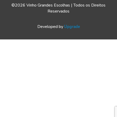
©2026 Vinho Grandes Escolhas | Todos os Direitos
Reservados
Developed by
Upgrade