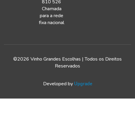
810 526
Chamada
para a rede
fixa nacional
©2026 Vinho Grandes Escolhas | Todos os Direitos
Reservados
Developed by
Upgrade