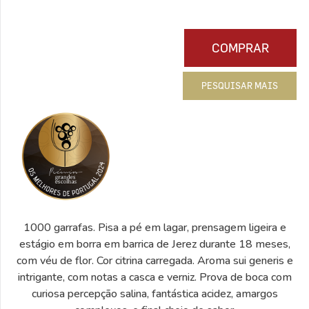
COMPRAR
PESQUISAR MAIS
1000 garrafas. Pisa a pé em lagar, prensagem ligeira e
estágio em borra em barrica de Jerez durante 18 meses,
com véu de flor. Cor citrina carregada. Aroma sui generis e
intrigante, com notas a casca e verniz. Prova de boca com
curiosa percepção salina, fantástica acidez, amargos