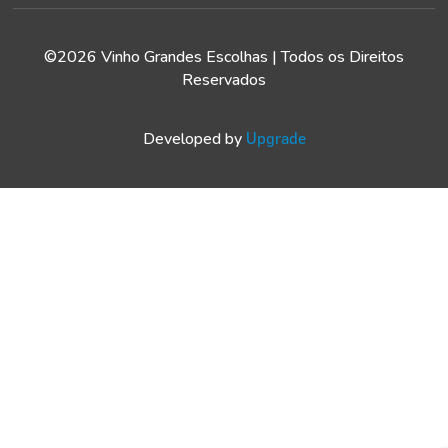
©2026 Vinho Grandes Escolhas | Todos os Direitos
Reservados
Developed by
Upgrade