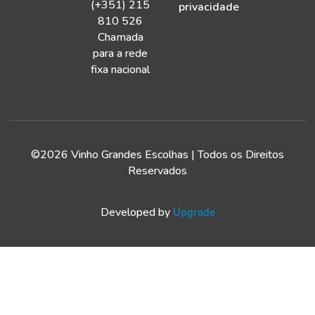
(+351) 215
privacidade
810 526
Chamada
para a rede
fixa nacional
©2026 Vinho Grandes Escolhas | Todos os Direitos
Reservados
Developed by
Upgrade