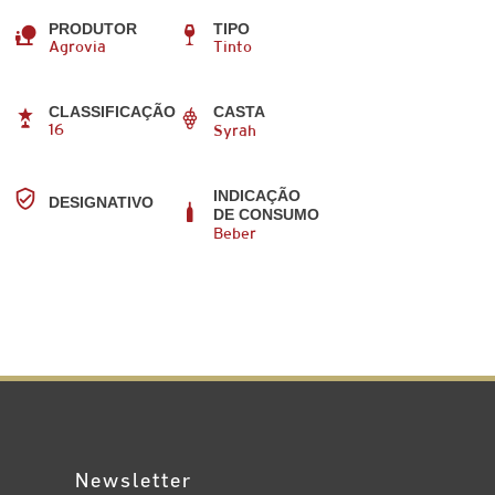
PRODUTOR
TIPO
Agrovia
Tinto
CLASSIFICAÇÃO
CASTA
16
Syrah
INDICAÇÃO
DESIGNATIVO
DE CONSUMO
Beber
Newsletter