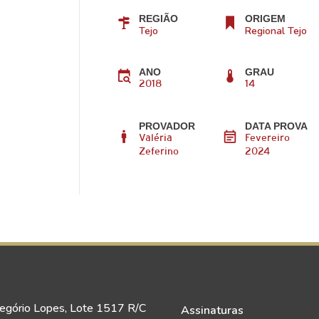
REGIÃO
ORIGEM
Tejo
Regional Tejo
ANO
GRAU
2018
14
PROVADOR
DATA PROVA
Valéria
Fevereiro
Zeferino
2024
egório Lopes, Lote 1517 R/C
Assinaturas