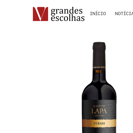
INÍCIO
NOTÍCI