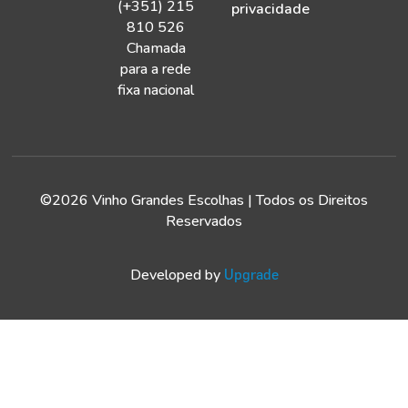
(+351) 215
privacidade
810 526
Chamada
para a rede
fixa nacional
©2026 Vinho Grandes Escolhas | Todos os Direitos
Reservados
Developed by
Upgrade