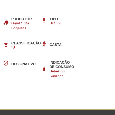
PRODUTOR
TIPO
Quinta das
Branco
Bágeiras
CLASSIFICAÇÃO
CASTA
18
INDICAÇÃO
DESIGNATIVO
DE CONSUMO
Beber ou
Guardar