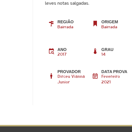
leves notas salgadas.
REGIÃO
ORIGEM
Bairrada
Bairrada
ANO
GRAU
2017
14
PROVADOR
DATA PROVA
Dirceu Vianna
Fevereiro
Junior
2021