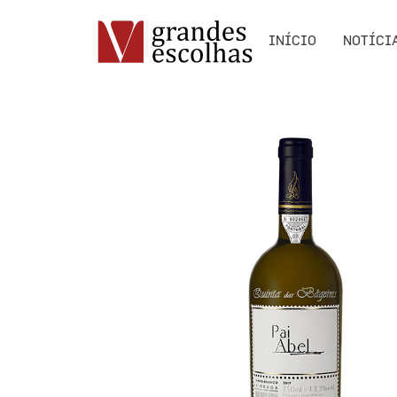
INÍCIO
NOTÍCI