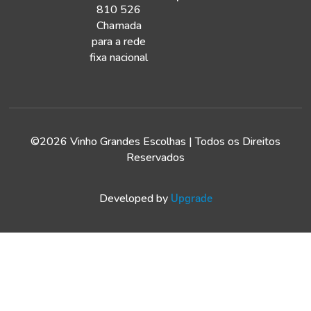
810 526
Chamada
para a rede
fixa nacional
©2026 Vinho Grandes Escolhas | Todos os Direitos
Reservados
Developed by
Upgrade