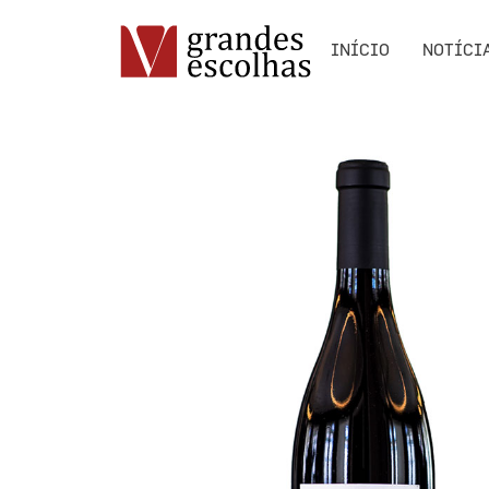
INÍCIO
NOTÍCI