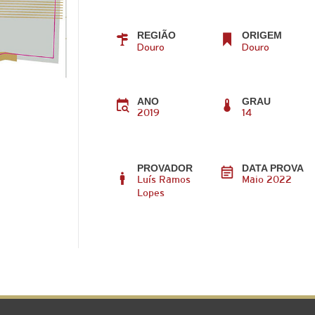
REGIÃO
ORIGEM
Douro
Douro
ANO
GRAU
2019
14
PROVADOR
DATA PROVA
Luís Ramos
Maio 2022
Lopes