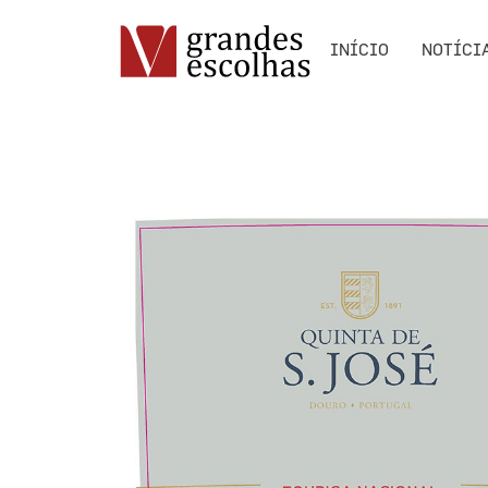
INÍCIO
NOTÍCI