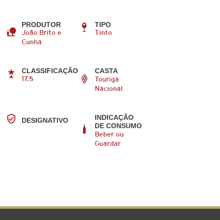
PRODUTOR
TIPO
João Brito e
Tinto
Cunha
CLASSIFICAÇÃO
CASTA
17.5
Touriga
Nacional
INDICAÇÃO
DESIGNATIVO
DE CONSUMO
Beber ou
Guardar