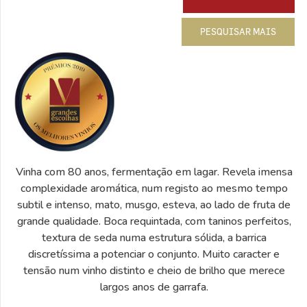
PESQUISAR MAIS
Vinha com 80 anos, fermentação em lagar. Revela imensa
complexidade aromática, num registo ao mesmo tempo
subtil e intenso, mato, musgo, esteva, ao lado de fruta de
grande qualidade. Boca requintada, com taninos perfeitos,
textura de seda numa estrutura sólida, a barrica
discretíssima a potenciar o conjunto. Muito caracter e
tensão num vinho distinto e cheio de brilho que merece
largos anos de garrafa.