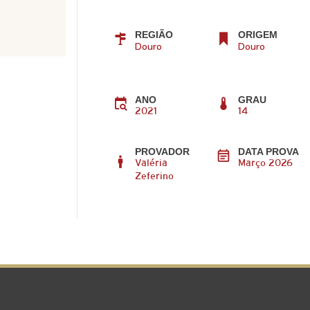
REGIÃO
ORIGEM
Douro
Douro
ANO
GRAU
2021
14
PROVADOR
DATA PROVA
Valéria
Março 2026
Zeferino