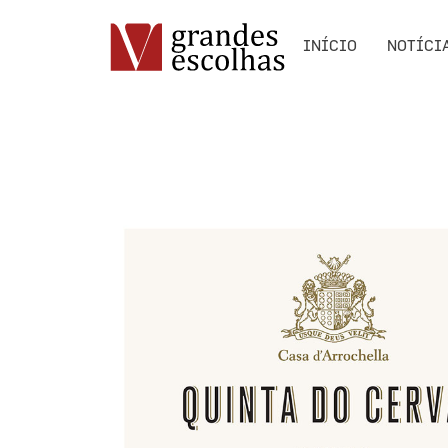
INÍCIO
NOTÍCI