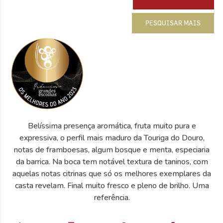
PESQUISAR MAIS
Belíssima presença aromática, fruta muito pura e
expressiva, o perfil mais maduro da Touriga do Douro,
notas de framboesas, algum bosque e menta, especiaria
da barrica. Na boca tem notável textura de taninos, com
aquelas notas citrinas que só os melhores exemplares da
casta revelam. Final muito fresco e pleno de brilho. Uma
referência.