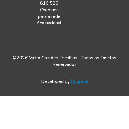
810 526
Chamada
para a rede
fixa nacional
©2026 Vinho Grandes Escolhas | Todos os Direitos
Reservados
Developed by
Upgrade