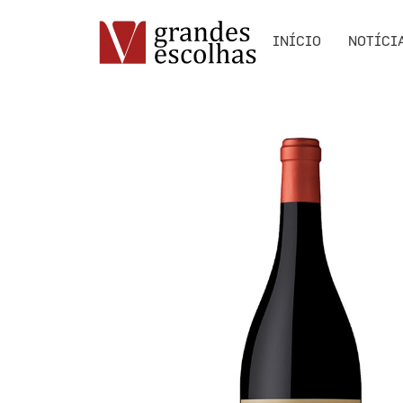
INÍCIO
NOTÍCI