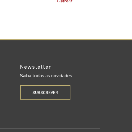
Guardar
Newsletter
Saiba todas as novidades
SUBSCREVER