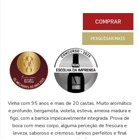
COMPRAR
PESQUISAR MAIS
Vinha com 95 anos e mais de 20 castas. Muito aromático
e profundo, bergamota, violeta, esteva, ameixa madura e
figo, com a barrica impecavelmente integrada. Prova de
boca com meio corpo, alguma perceção de frescura e
leveza, saboroso e cremoso, taninos perfeitos e final